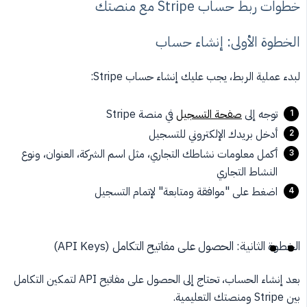
خطوات ربط حساب Stripe مع منصتك
الخطوة الأولى: إنشاء حساب
لبدء عملية الربط، يجب عليك إنشاء حساب Stripe:
توجه إلى
صفحة التسجيل
في منصة Stripe
أدخل بريدك الإلكتروني للتسجيل
أكمل معلومات نشاطك التجاري، مثل اسم الشركة، العنوان، ونوع
النشاط التجاري
اضغط على "موافقة ومتابعة" لإتمام التسجيل
الخطوة الثانية: الحصول على مفاتيح التكامل (API Keys)
بعد إنشاء الحساب، تحتاج إلى الحصول على مفاتيح API لتمكين التكامل
بين Stripe ومنصتك التعليمية.