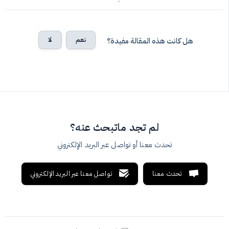
نعم
لا
هل كانت هذه المقالة مفيدة؟
لم تجد ماتبحث عنه؟
تحدث معنا أو تواصل عبر البريد الإلكتروني
تحدث معنا
تواصل معنا عبر البريد الإلكتروني